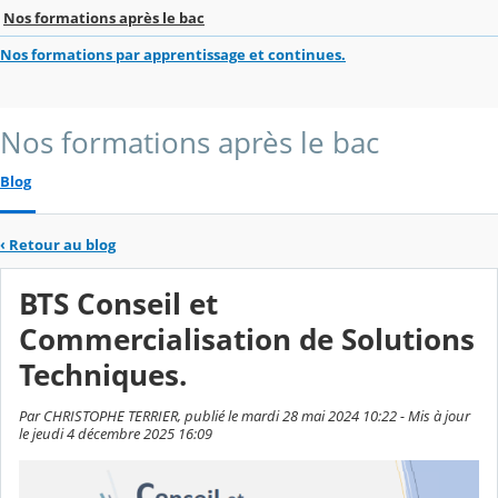
Nos formations après le bac
Nos formations par apprentissage et continues.
Nos formations après le bac
Blog
‹
Retour au blog
BTS Conseil et
Commercialisation de Solutions
Techniques.
Par CHRISTOPHE TERRIER, publié le mardi 28 mai 2024 10:22 - Mis à jour
le jeudi 4 décembre 2025 16:09