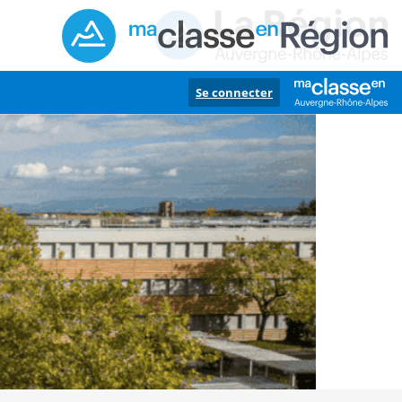
Se connecter