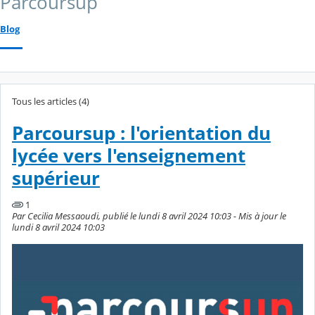
Parcoursup
Blog
Tous les articles (4)
Parcoursup : l'orientation du
lycée vers l'enseignement
supérieur
1
Par Cecilia Messaoudi, publié le lundi 8 avril 2024 10:03 - Mis à jour le
lundi 8 avril 2024 10:03