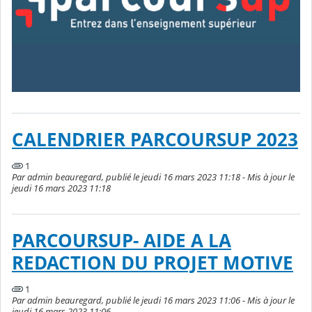
CALENDRIER PARCOURSUP 2023
1
Par admin beauregard, publié le jeudi 16 mars 2023 11:18 - Mis à jour le
jeudi 16 mars 2023 11:18
PARCOURSUP- AIDE A LA
REDACTION DU PROJET MOTIVE
1
Par admin beauregard, publié le jeudi 16 mars 2023 11:06 - Mis à jour le
jeudi 16 mars 2023 11:06