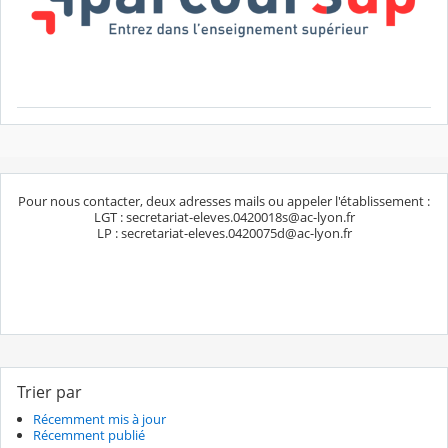
Pour nous contacter, deux adresses mails ou appeler l'établissement :
LGT : secretariat-eleves.0420018s@ac-lyon.fr
LP : secretariat-eleves.0420075d@ac-lyon.fr
Trier par
Récemment mis à jour
Récemment publié