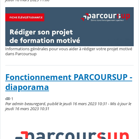
Informations générales pour vous aider à rédiger votre projet motivé
dans Parcoursup
Fonctionnement PARCOURSUP -
diaporama
1
Par admin beauregard, publié le jeudi 16 mars 2023 10:31 - Mis à jour le
jeudi 16 mars 2023 10:31