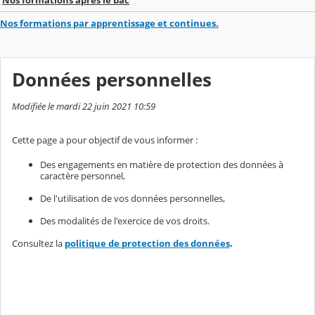
Nos formations par apprentissage et continues.
Données personnelles
Modifiée le mardi 22 juin 2021 10:59
Cette page a pour objectif de vous informer :
Des engagements en matière de protection des données à
caractère personnel,
De l'utilisation de vos données personnelles,
Des modalités de l'exercice de vos droits.
Consultez la
politique de protection des données
.