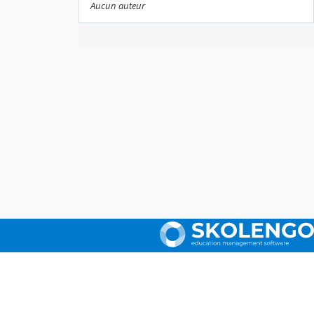
Aucun auteur