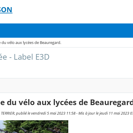
SON
 du vélo aux lycées de Beauregard.
ée - Label E3D
 du vélo aux lycées de Beauregard
ERRIER, publié le vendredi 5 mai 2023 11:58 - Mis à jour le jeudi 11 mai 2023 0