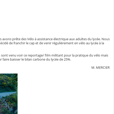
avons prête des Vélo à assistance électrique aux adultes du lycée. Nous
idé de franchir le cap et de venir régulièrement en vélo au lycée à la
sont venu voir ce reportage/ film militant pour la pratique du vélo mais
r faire baisser le bilan carbone du lycée de 25%.
M. MERCIER