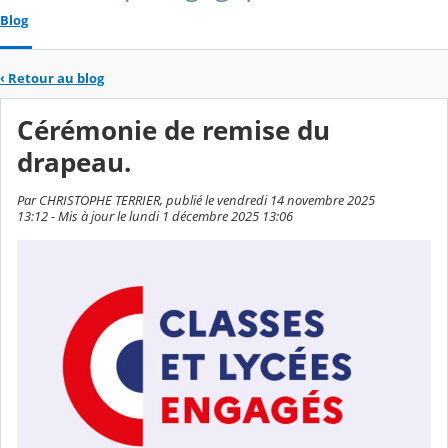
Blog
‹
Retour au blog
Cérémonie de remise du
drapeau.
Par CHRISTOPHE TERRIER, publié le vendredi 14 novembre 2025
13:12 - Mis à jour le lundi 1 décembre 2025 13:06