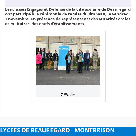
Les classes Engagés et Défense de la cité scolaire de Beauregard
ont participé à la cérémonie de remise du drapeau, le vendredi
7 novembre, en présence de représentants des autorités civiles
et militaires, des chefs d'établissements.
7 Photos
LYCÉES DE BEAUREGARD - MONTBRISON